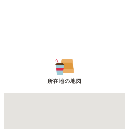
所在地の地図