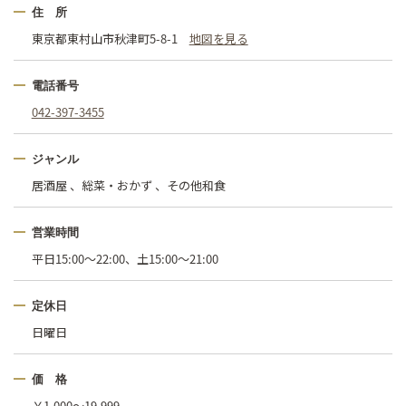
住 所
東京都東村山市秋津町5-8-1
地図を見る
電話番号
042-397-3455
ジャンル
居酒屋 、総菜・おかず 、その他和食
営業時間
平日15:00～22:00、土15:00～21:00
定休日
日曜日
価 格
￥1,000〜19,999