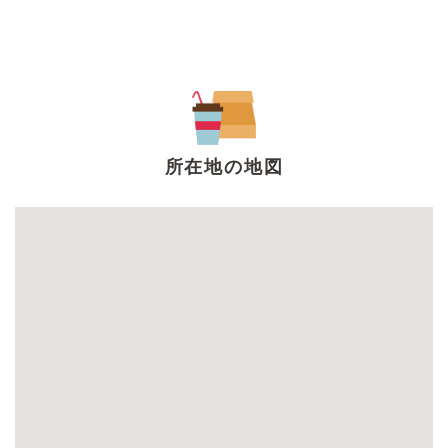
所在地の地図