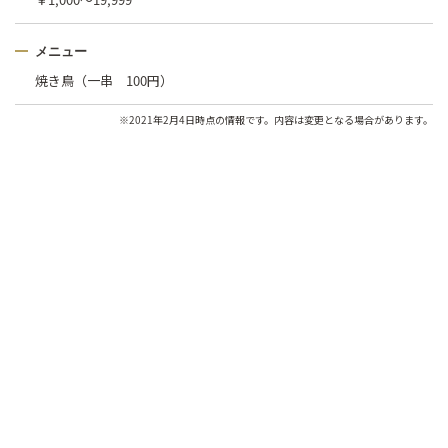
メニュー
焼き鳥（一串 100円）
※2021年2月4日時点の情報です。内容は変更となる場合があります。