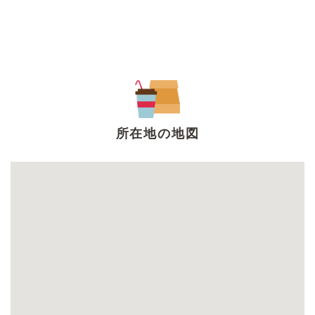
所在地の地図