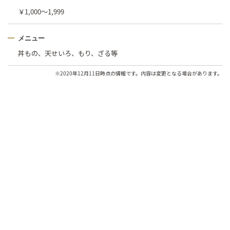
￥1,000〜1,999
メニュー
丼もの、天せいろ、もり、ざる等
※2020年12月11日時点の情報です。内容は変更となる場合があります。