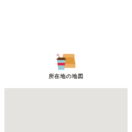
所在地の地図