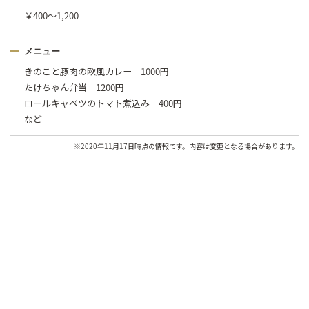
￥400〜1,200
メニュー
きのこと豚肉の欧風カレー 1000円
たけちゃん弁当 1200円
ロールキャベツのトマト煮込み 400円
など
※2020年11月17日時点の情報です。内容は変更となる場合があります。