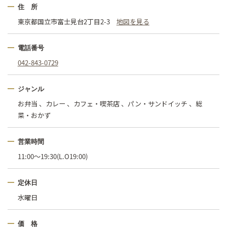
住 所
東京都国立市富士見台2丁目2-3
地図を見る
電話番号
042-843-0729
ジャンル
お弁当 、カレー 、カフェ・喫茶店 、パン・サンドイッチ 、総
菜・おかず
営業時間
11:00～19:30(L.O19:00)
定休日
水曜日
価 格